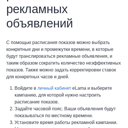
рекламных
объявлений
С помощью расписания показов можно выбрать
конкретные дни и промежутки времени, в которые
будут транслироваться рекламные объявления, и
таким образом сократить количество неэффективных
показов. Также можно задать корректировки ставок
для конкретных часов и дней.
Войдите в
личный кабинет
eLama и выберите
кампанию, для которой нужно настроить
расписание показов.
Задайте часовой пояс. Ваши объявления будут
показываться по местному времени.
Установите время работы рекламной кампании.