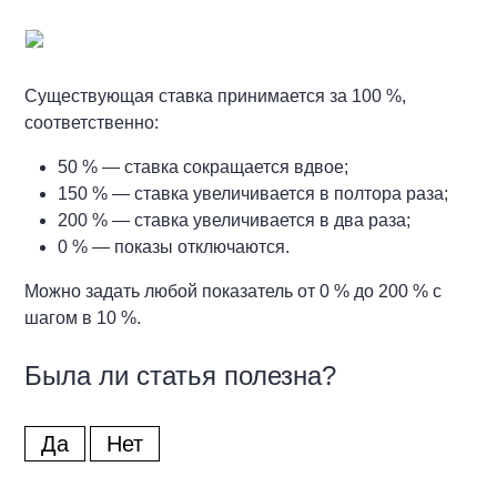
Существующая ставка принимается за 100 %,
соответственно:
50 % — ставка сокращается вдвое;
150 % — ставка увеличивается в полтора раза;
200 % — ставка увеличивается в два раза;
0 % — показы отключаются.
Можно задать любой показатель от 0 % до 200 % с
шагом в 10 %.
Была ли статья полезна?
Да
Нет