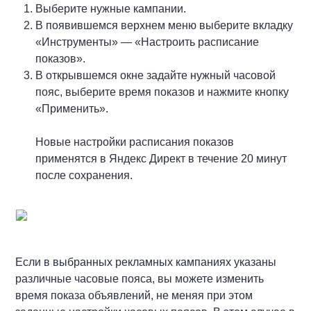
Выберите нужные кампании.
В появившемся верхнем меню выберите вкладку
«Инструменты» — «Настроить расписание
показов».
В открывшемся окне задайте нужный часовой
пояс, выберите время показов и нажмите кнопку
«Применить».
Новые настройки расписания показов
применятся в Яндекс Директ в течение 20 минут
после сохранения.
Если в выбранных рекламных кампаниях указаны
различные часовые пояса, вы можете изменить
время показа объявлений, не меняя при этом