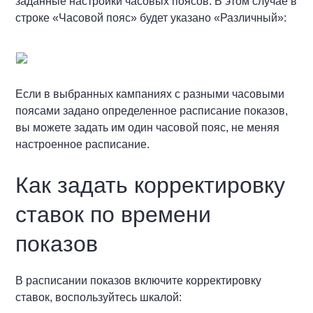
заданные настройки часовых поясов. В этом случае в
строке «Часовой пояс» будет указано «Различный»:
Если в выбранных кампаниях с разными часовыми
поясами задано определенное расписание показов,
вы можете задать им один часовой пояс, не меняя
настроенное расписание.
Как задать корректировку
ставок по времени
показов
В расписании показов включите корректировку
ставок, воспользуйтесь шкалой: