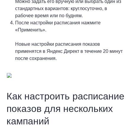
Можно задать его вручную или выбрать один из
стандартных вариантов: круглосуточно, в
рабочее время или по будням.
После настройки расписания нажмите
«Применить».
Новые настройки расписания показов
применятся в Яндекс Директ в течение 20 минут
после сохранения.
Как настроить расписание
показов для нескольких
кампаний